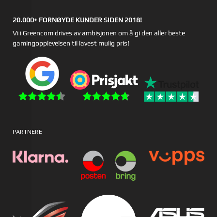
20.000+ FORNØYDE KUNDER SIDEN 2018!
Vi i Greencom drives av ambisjonen om å gi den aller beste
gamingopplevelsen til lavest mulig pris!
PARTNERE