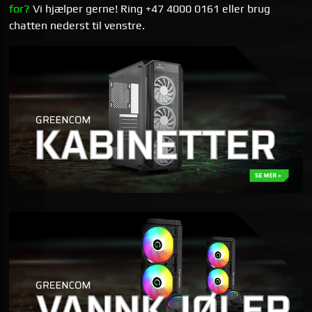
for?
Vi hjælper gerne! Ring +47 4000 0161 eller brug
chatten nederst til venstre.