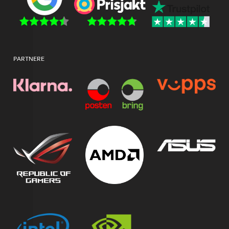
PARTNERE