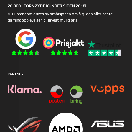
20.000+ FORNØYDE KUNDER SIDEN 2018!
Vi i Greencom drives av ambisjonen om å gi den aller beste
gamingopplevelsen til lavest mulig pris!
PARTNERE