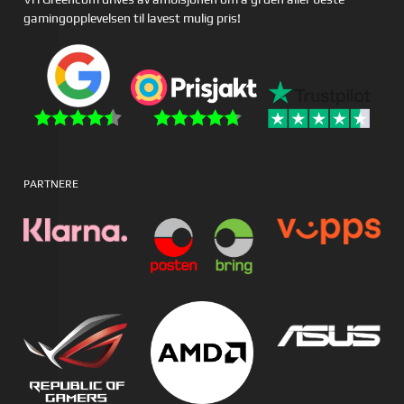
gamingopplevelsen til lavest mulig pris!
PARTNERE