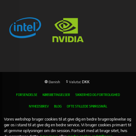
: DKK
Danish
Valuta
FORSENDELSE
KØBSBETINGELSER
SIKKERHED OG FORTROLIGHED
NYHEDSBREV
BLOG
OFTE STILLEDE SPØRGSMÅL
Vores webshop bruger cookies til at give dig en bedre brugeroplevelse og
gør os i stand til at give dig en bedre service. Vi bruger cookies primært til
at gemme oplysninger om din session. Fortsæt med at bruge sitet, hvis