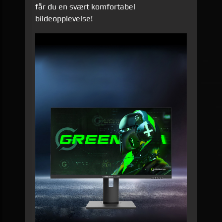
får du en svært komfortabel
bildeopplevelse!