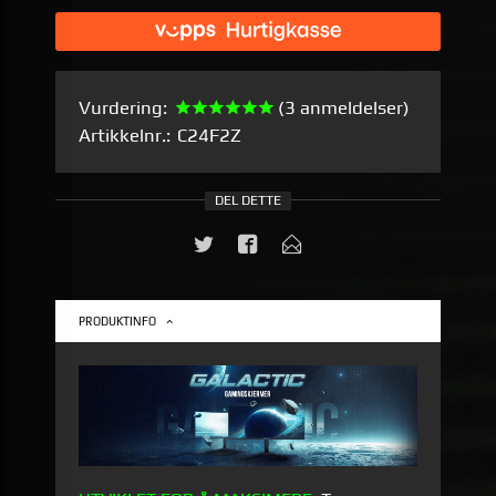
Vurdering:
(3 anmeldelser)
Artikkelnr.:
C24F2Z
DEL DETTE
PRODUKTINFO