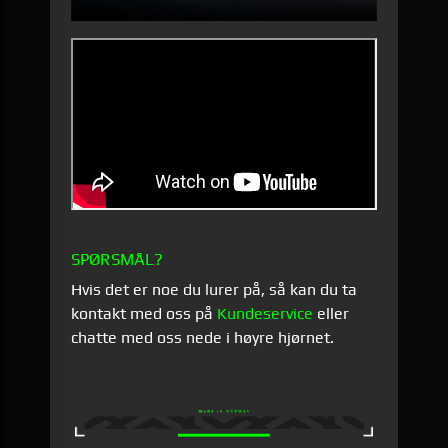
SPØRSMÅL?
Hvis det er noe du lurer på, så kan du ta
kontakt med oss på
Kundeservice
eller
chatte med oss nede i høyre hjørnet.