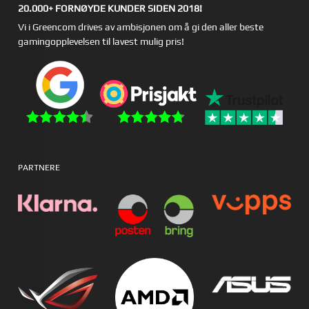
20.000+ FORNØYDE KUNDER SIDEN 2018!
Vi i Greencom drives av ambisjonen om å gi den aller beste
gamingopplevelsen til lavest mulig pris!
PARTNERE