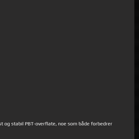
st og stabil PBT-overflate, noe som både forbedrer