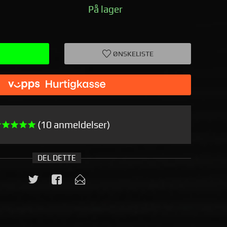
På lager
ØNSKELISTE
(10 anmeldelser)
DEL DETTE