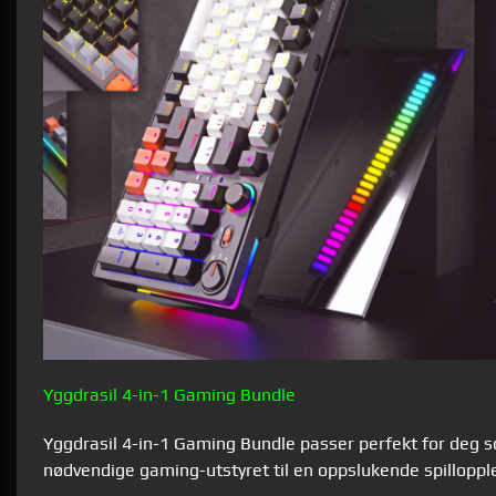
Yggdrasil 4-in-1 Gaming Bundle
Yggdrasil 4-in-1 Gaming Bundle passer perfekt for deg 
nødvendige gaming-utstyret til en oppslukende spillopple