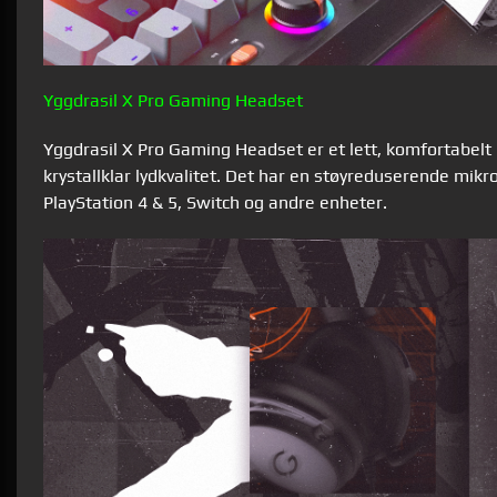
Yggdrasil X Pro Gaming Headset
Yggdrasil X Pro Gaming Headset er et lett, komfortabelt
krystallklar lydkvalitet. Det har en støyreduserende mik
PlayStation 4 & 5, Switch og andre enheter.