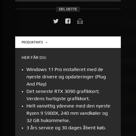
DEL DETTE
PRODUKTINFO
HER FÅR DU:
Windows 11 Pro installeret med de
nyeste drivere og opdateringer (Plug
And Play)
Det seneste RTX 3090 grafikkort;
Verdens hurtigste grafikkort.
Helt vanvittig ydeevne med den nyeste
Ryzen 9 5900X, 240 mm vandkøler og
32 GB hukommelse.
3 års service og 30 dages åbent køb.