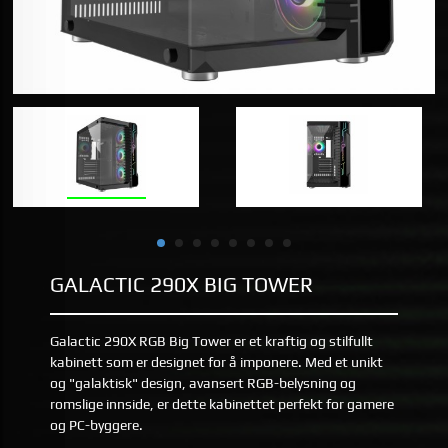
GALACTIC 290X BIG TOWER
Galactic 290X RGB Big Tower er et kraftig og stilfullt
kabinett som er designet for å imponere. Med et unikt
og "galaktisk" design, avansert RGB-belysning og
romslige innside, er dette kabinettet perfekt for gamere
og PC-byggere.