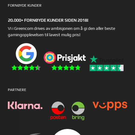
FORNØYDE KUNDER
20.000+ FORNØYDE KUNDER SIDEN 2018!
Vi i Greencom drives av ambisjonen om å gi den aller beste
gamingopplevelsen til lavest mulig pris!
PARTNERE