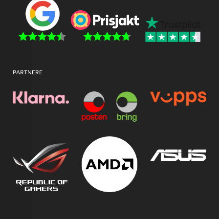
PARTNERE