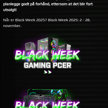
planlegge godt på forhånd, ettersom at det blir fort
utsolgt!
Når er Black Week 2025? Black Week 2025: 2 - 28.
november.