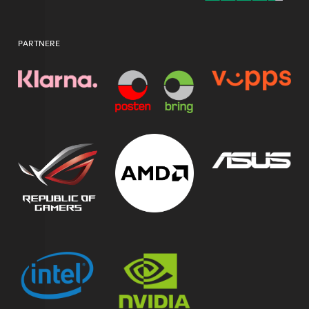
PARTNERE