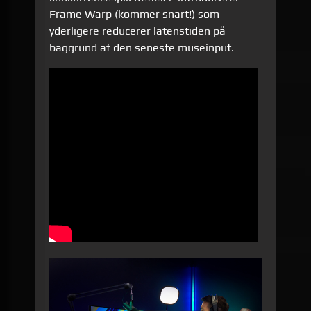
Frame Warp (kommer snart!) som
yderligere reducerer latenstiden på
baggrund af den seneste museinput.