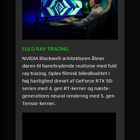
FULD RAY TRACING
NVIDIA Blackwell-arkitekturen åbner
døren til banebrydende realisme med fuld
ray tracing. Oplev filmisk billedkvalitet i
høj hastighed drevet af GeForce RTX 50-
serien med 4. gen RT-kerner og næste-
generations neural rendering med 5. gen
Tensor-kerner.