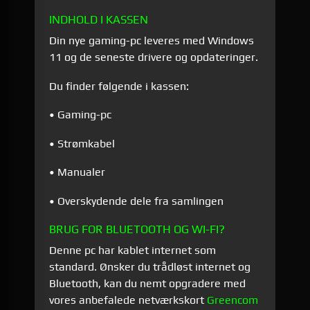
INDHOLD I KASSEN
Din nye gaming-pc leveres med Windows
11 og de seneste drivere og opdateringer.
Du finder følgende i kassen:
• Gaming-pc
• Strømkabel
• Manualer
• Overskydende dele fra samlingen
BRUG FOR BLUETOOTH OG WI-FI?
Denne pc har kablet internet som
standard. Ønsker du trådløst internet og
Bluetooth, kan du nemt opgradere med
vores anbefalede netværkskort
Greencom