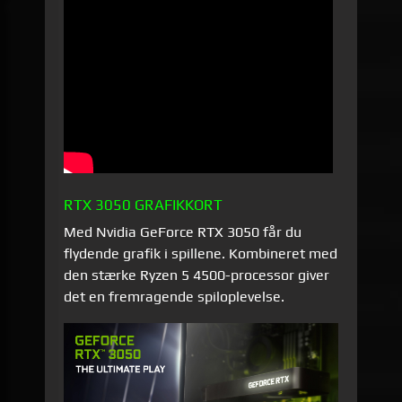
RTX 3050 GRAFIKKORT
Med Nvidia GeForce RTX 3050 får du
flydende grafik i spillene. Kombineret med
den stærke Ryzen 5 4500-processor giver
det en fremragende spiloplevelse.