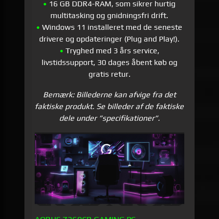
•
16 GB DDR4-RAM, som sikrer hurtig
multitasking og gnidningsfri drift.
•
Windows 11 installeret med de seneste
drivere og opdateringer (Plug and Play!).
•
Tryghed med 3 års service,
livstidssupport, 30 dages åbent køb og
gratis retur.
Bemærk: Billederne kan afvige fra det
faktiske produkt. Se billeder af de faktiske
dele under ”specifikationer”.