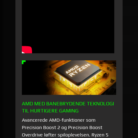
AMD MED BANEBRYDENDE TEKNOLOGI
TIL HURTIGERE GAMING
Avancerede AMD-funktioner som
Precision Boost 2 og Precision Boost
Overdrive løfter spiloplevelsen. Ryzen 5