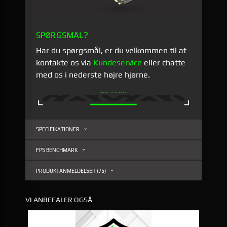
SPØRGSMÅL?
Har du spørgsmål, er du velkommen til at
kontakte os via
Kundeservice
eller chatte
med os i nederste højre hjørne.
SPECIFIKATIONER
FPS BENCHMARK
PRODUKTANMELDELSER (75)
VI ANBEFALER OGSÅ