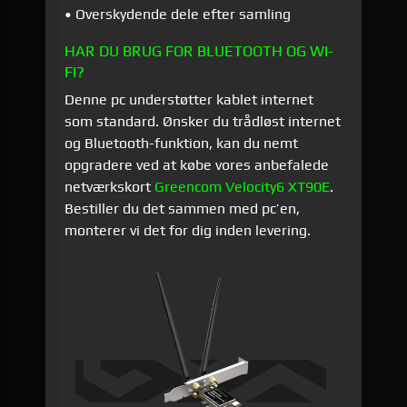
• Overskydende dele efter samling
HAR DU BRUG FOR BLUETOOTH OG WI-
FI?
Denne pc understøtter kablet internet
som standard. Ønsker du trådløst internet
og Bluetooth-funktion, kan du nemt
opgradere ved at købe vores anbefalede
netværkskort
Greencom Velocity6 XT90E
.
Bestiller du det sammen med pc’en,
monterer vi det for dig inden levering.