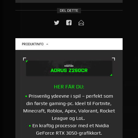
DEL DETTE
PRODUKTINFO
HER FÅR DU:
•
Prisvenlig ydeevne i spil – perfekt som
din første gaming-pc. Ideel til Fortnite,
Minecraft, Roblox, Apex, Valorant, Rocket
League og LoL.
•
En kraftig processor med et Nvidia
GeForce RTX 3050-grafikkort.