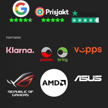
PARTNERE