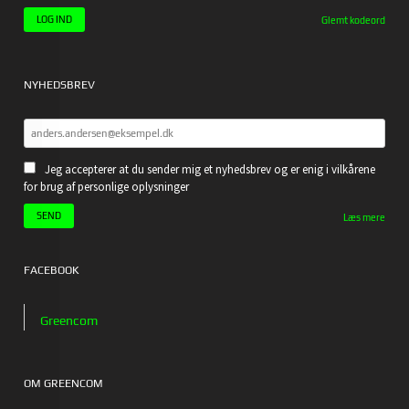
Glemt kodeord
NYHEDSBREV
Jeg accepterer at du sender mig et nyhedsbrev og er enig i vilkårene
for brug af personlige oplysninger
Læs mere
FACEBOOK
Greencom
OM GREENCOM