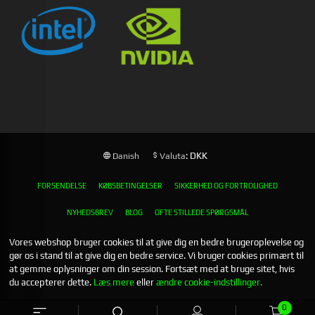
: DKK
Danish
Valuta
FORSENDELSE
KØBSBETINGELSER
SIKKERHED OG FORTROLIGHED
NYHEDSBREV
BLOG
OFTE STILLEDE SPØRGSMÅL
Vores webshop bruger cookies til at give dig en bedre brugeroplevelse og
gør os i stand til at give dig en bedre service. Vi bruger cookies primært til
at gemme oplysninger om din session. Fortsæt med at bruge sitet, hvis
du accepterer dette.
Læs mere
eller
ændre cookie-indstillinger.
0