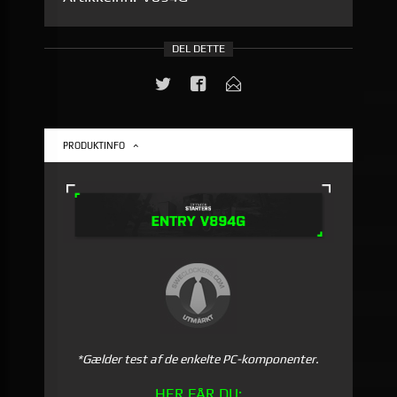
DEL DETTE
PRODUKTINFO
*Gælder test af de enkelte PC-komponenter.
HER FÅR DU: