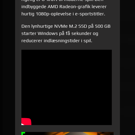
indbyggede AMD Radeon-grafik leverer
hurtig 1080p-oplevelse i e-sportstitler.
Den lynhurtige NVMe M.2 SSD på 500 GB
starter Windows på få sekunder og
reducerer indlæsningstider i spil.